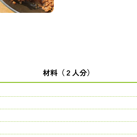
材料（２人分）