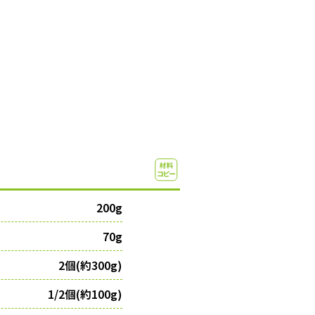
200g
70g
2個(約300g)
1/2個(約100g)