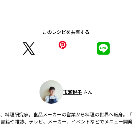
このレシピを共有する
市瀬悦子
さん
ー、料理研究家。食品メーカーの営業から料理の世界へ転身。
、書籍や雑誌、テレビ、メーカー、イベントなどでメニュー開