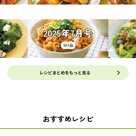
2025年7月号
107品
レシピまとめをもっと見る
おすすめレシピ