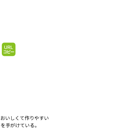
「おいしくて作りやすい
発を手がけている。