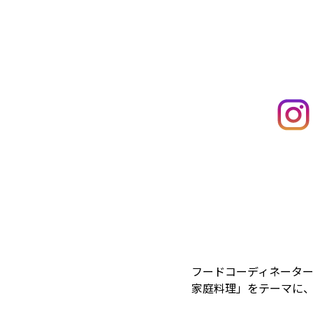
フードコーディネータ
家庭料理」をテーマに