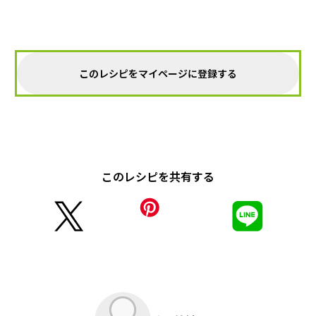
このレシピをマイページに登録する
このレシピを共有する