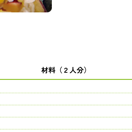
材料（２人分）