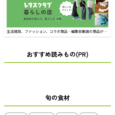
生活雑貨、ファッション、コラボ商品…編集部厳選の商品が買
えるECサイト
おすすめ読みもの(PR)
旬の食材