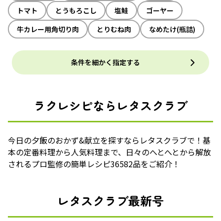
トマト
とうもろこし
塩鮭
ゴーヤー
牛カレー用角切り肉
とりむね肉
なめたけ(瓶詰)
条件を細かく指定する
ラクレシピならレタスクラブ
今日の夕飯のおかず&献立を探すならレタスクラブで！基
本の定番料理から人気料理まで、日々のへとへとから解放
されるプロ監修の簡単レシピ36582品をご紹介！
レタスクラブ最新号