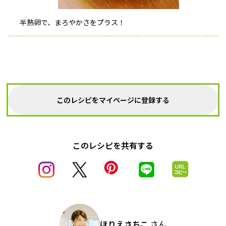
半熟卵で、まろやかさをプラス！
このレシピをマイページに登録する
このレシピを共有する
ほりえさちこ
さん