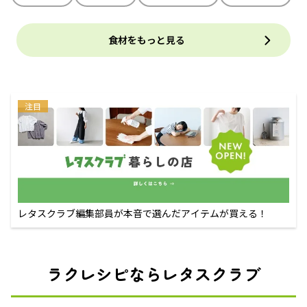
食材をもっと見る
注目
レタスクラブ編集部員が本音で選んだアイテムが買える！
ラクレシピならレタスクラブ