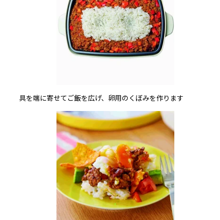
具を端に寄せてご飯を広げ、卵用のくぼみを作ります