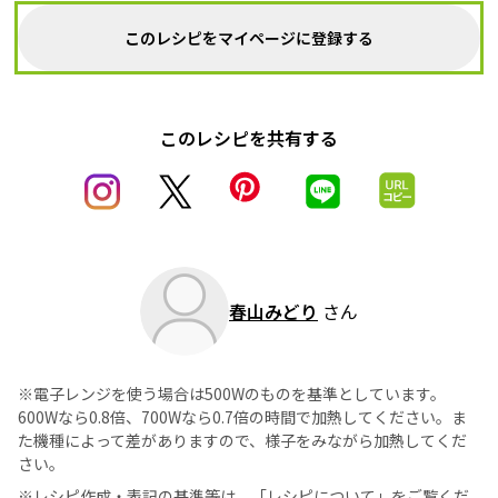
このレシピをマイページに登録する
このレシピを共有する
春山みどり
さん
※電子レンジを使う場合は500Wのものを基準としています。
600Wなら0.8倍、700Wなら0.7倍の時間で加熱してください。ま
た機種によって差がありますので、様子をみながら加熱してくだ
さい。
※レシピ作成・表記の基準等は、
「レシピについて」
をご覧くだ