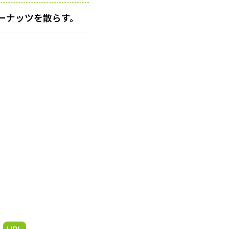
ーナッツを散らす。