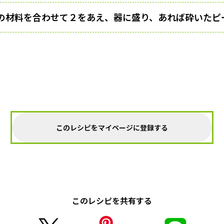
の材料を合わせて２をあえ、器に盛り、あれば砕いたピ
このレシピをマイページに登録する
このレシピを共有する