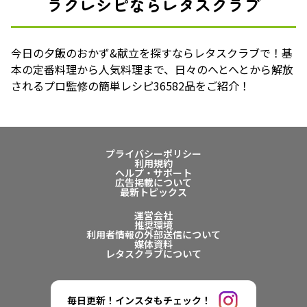
ラクレシピならレタスクラブ
今日の夕飯のおかず&献立を探すならレタスクラブで！基
本の定番料理から人気料理まで、日々のへとへとから解放
されるプロ監修の簡単レシピ36582品をご紹介！
プライバシーポリシー
利用規約
ヘルプ・サポート
広告掲載について
最新トピックス
運営会社
推奨環境
利用者情報の外部送信について
媒体資料
レタスクラブについて
毎日更新！インスタもチェック！