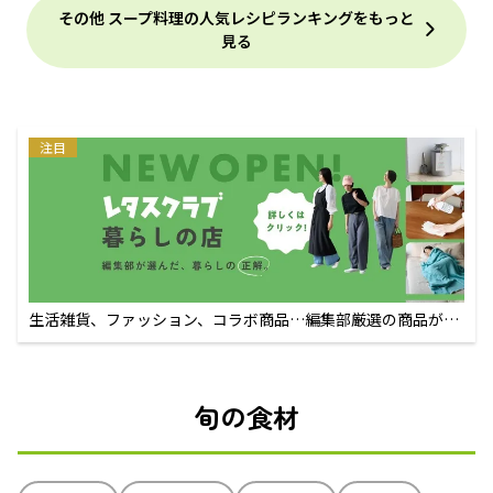
その他 スープ料理の人気レシピランキングをもっと
見る
注目
生活雑貨、ファッション、コラボ商品…編集部厳選の商品が買
えるECサイト
旬の食材