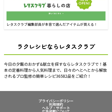
レタスクラブ編集部員が本音で選んだアイテムが買える！
ラクレシピならレタスクラブ
今日の夕飯のおかず&献立を探すならレタスクラブで！基
本の定番料理から人気料理まで、日々のへとへとから解放
されるプロ監修の簡単レシピ36582品をご紹介！
プライバシーポリシー
利用規約
ヘルプ・サポート
広告掲載について