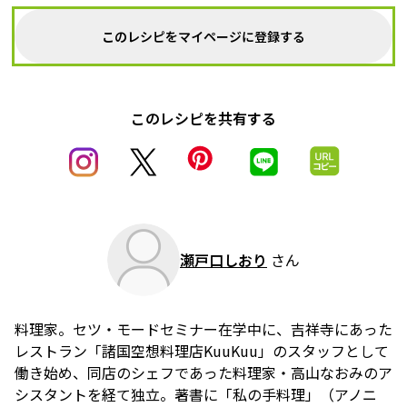
このレシピをマイページに登録する
このレシピを共有する
瀬戸口しおり
さん
料理家。セツ・モードセミナー在学中に、吉祥寺にあった
レストラン「諸国空想料理店KuuKuu」のスタッフとして
働き始め、同店のシェフであった料理家・高山なおみのア
シスタントを経て独立。著書に「私の手料理」（アノニ