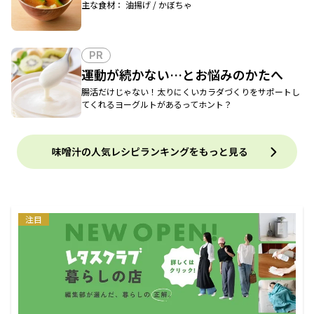
主な食材： 油揚げ / かぼちゃ
PR
運動が続かない…とお悩みのかたへ
腸活だけじゃない！太りにくいカラダづくりをサポートし
てくれるヨーグルトがあるってホント？
味噌汁の人気レシピランキングをもっと見る
注目