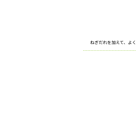
ねぎだれを加えて、よ