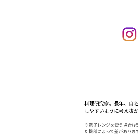
料理研究家。長年、自
しやすいように考え抜
※電子レンジを使う場合は50
た機種によって差がありま