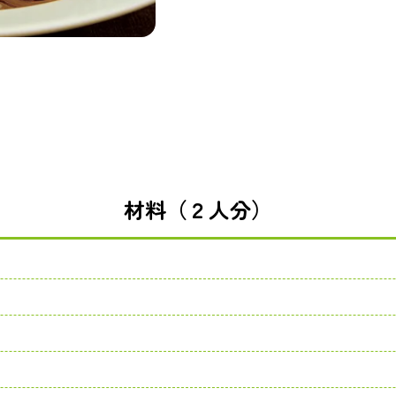
材料（２人分）