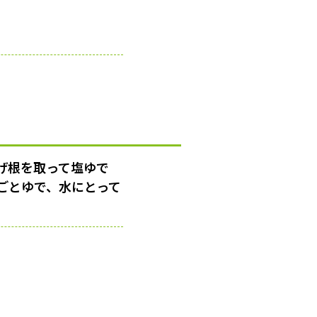
げ根を取って塩ゆで
ごとゆで、水にとって