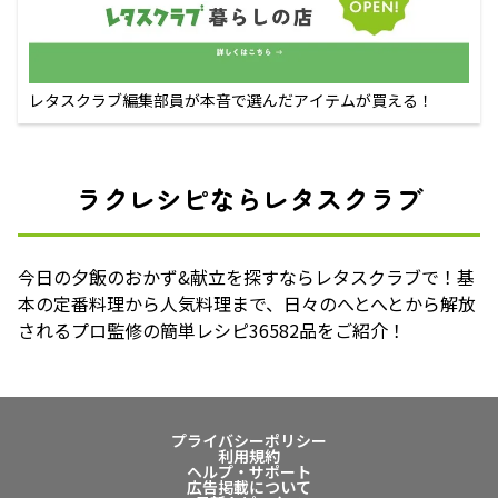
レタスクラブ編集部員が本音で選んだアイテムが買える！
ラクレシピならレタスクラブ
今日の夕飯のおかず&献立を探すならレタスクラブで！基
本の定番料理から人気料理まで、日々のへとへとから解放
されるプロ監修の簡単レシピ36582品をご紹介！
プライバシーポリシー
利用規約
ヘルプ・サポート
広告掲載について