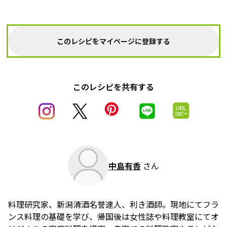
このレシピをマイページに登録する
このレシピを共有する
中島有香
さん
料理研究家、新潟清酒名誉達人、利き酒師。現地にてフラ
ンス料理の基礎を学び、帰国後は女性誌や料理教室にてオ