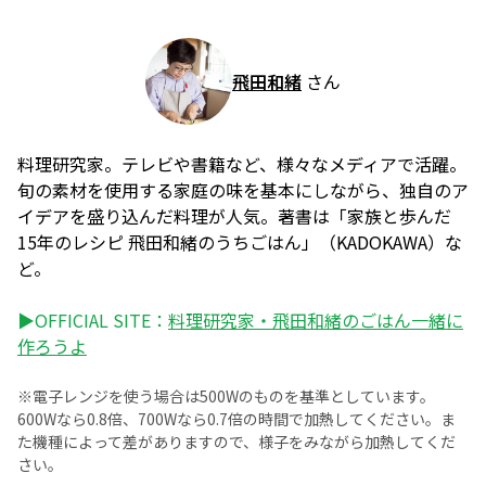
飛田和緒
さん
料理研究家。テレビや書籍など、様々なメディアで活躍。
旬の素材を使用する家庭の味を基本にしながら、独自のア
イデアを盛り込んだ料理が人気。著書は「家族と歩んだ
15年のレシピ 飛田和緒のうちごはん」（KADOKAWA）な
ど。
▶OFFICIAL SITE：
料理研究家・飛田和緒のごはん一緒に
作ろうよ
※電子レンジを使う場合は500Wのものを基準としています。
600Wなら0.8倍、700Wなら0.7倍の時間で加熱してください。ま
た機種によって差がありますので、様子をみながら加熱してくだ
さい。