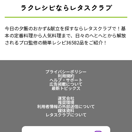
ラクレシピならレタスクラブ
今日の夕飯のおかず&献立を探すならレタスクラブで！基
本の定番料理から人気料理まで、日々のへとへとから解放
されるプロ監修の簡単レシピ36582品をご紹介！
プライバシーポリシー
利用規約
ヘルプ・サポート
広告掲載について
最新トピックス
運営会社
推奨環境
利用者情報の外部送信について
媒体資料
レタスクラブについて