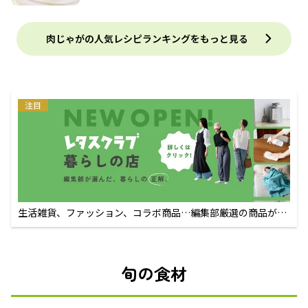
肉じゃがの人気レシピランキングをもっと見る
注目
生活雑貨、ファッション、コラボ商品…編集部厳選の商品が買
えるECサイト
旬の食材