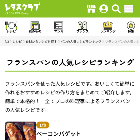
レシピ
読みもの
マンガ
フレンズ
ランキング
特集
レシピ
食材からレシピを探す
パンの人気レシピランキング
フランスパンの人気レシ
フランスパンの人気レシピランキング
フランスパンを使った人気レシピです。おいしくて簡単に
作れるおすすめレシピの作り方をまとめてご紹介します。
簡単で本格的！ 全てプロの料理家によるフランスパン
の人気レシピです。
1位
ベーコンバゲット