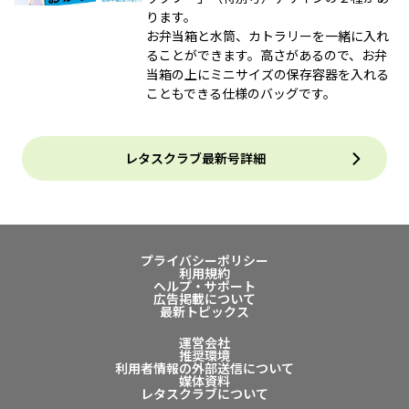
ります。
お弁当箱と水筒、カトラリーを一緒に入れ
ることができます。高さがあるので、お弁
当箱の上にミニサイズの保存容器を入れる
こともできる仕様のバッグです。
レタスクラブ最新号詳細
プライバシーポリシー
利用規約
ヘルプ・サポート
広告掲載について
最新トピックス
運営会社
推奨環境
利用者情報の外部送信について
媒体資料
レタスクラブについて