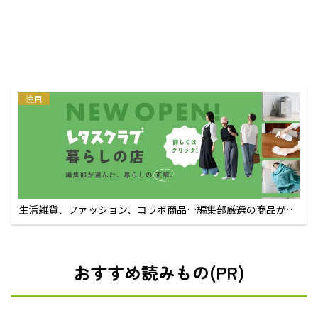
注目
生活雑貨、ファッション、コラボ商品…編集部厳選の商品が買
えるECサイト
おすすめ読みもの(PR)