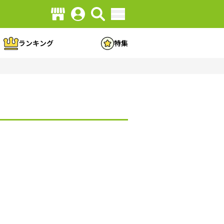
ランキング
特集