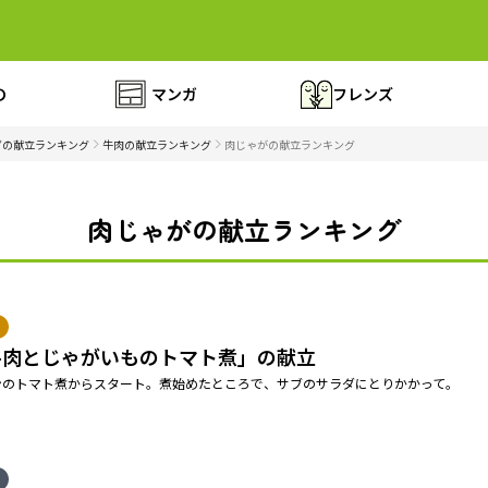
の
マンガ
フレンズ
ずの献立ランキング
牛肉の献立ランキング
肉じゃがの献立ランキング
肉じゃがの献立ランキング
牛肉とじゃがいものトマト煮」の献立
ンのトマト煮からスタート。煮始めたところで、サブのサラダにとりかかって。