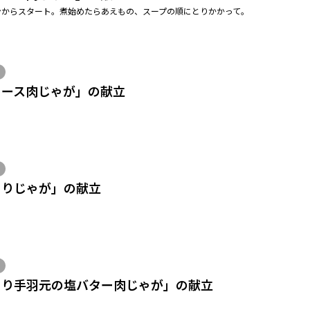
ンからスタート。煮始めたらあえもの、スープの順にとりかかって。
ソース肉じゃが」の献立
とりじゃが」の献立
とり手羽元の塩バター肉じゃが」の献立