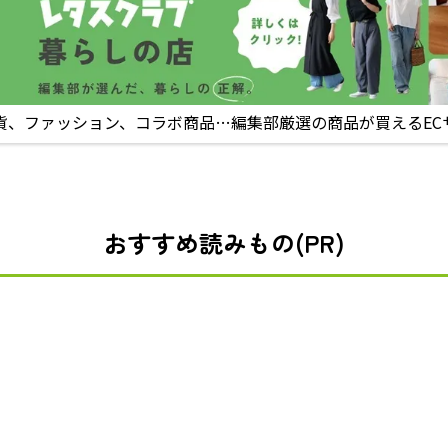
貨、ファッション、コラボ商品…編集部厳選の商品が買えるEC
おすすめ読みもの(PR)