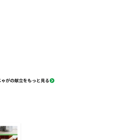
じゃがの献立をもっと見る