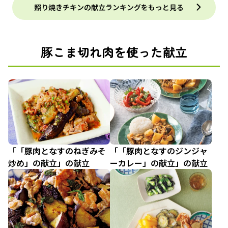
照り焼きチキンの献立ランキングをもっと見る
豚こま切れ肉を使った献立
「「豚肉となすのねぎみそ
「「豚肉となすのジンジャ
炒め」の献立」の献立
ーカレー」の献立」の献立