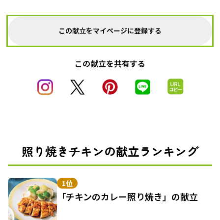
この献立をマイページに登録する
この献立を共有する
照り焼きチキンの献立ランキング
1位
「チキンのカレー照り焼き」の献立