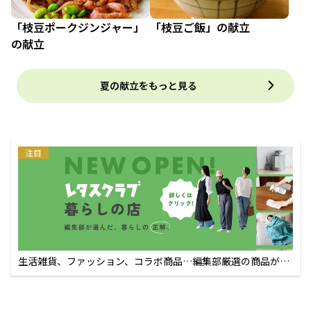
「枝豆ポークジンジャー」
「枝豆ご飯」の献立
の献立
夏の献立をもっと見る
注目
生活雑貨、ファッション、コラボ商品…編集部厳選の商品が買
えるECサイト