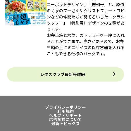
ニーポットデザイン」（増刊号）と、原作
のくまのプーさんやクリストファー・ロビ
ンなどの仲間たちが勢ぞろいした「クラシ
ックプー」（特別号）デザインの２種があ
ります。
お弁当箱と水筒、カトラリーを一緒に入れ
ることができます。高さがあるので、お弁
当箱の上にミニサイズの保存容器を入れる
こともできる仕様のバッグです。
レタスクラブ最新号詳細
プライバシーポリシー
利用規約
ヘルプ・サポート
広告掲載について
最新トピックス