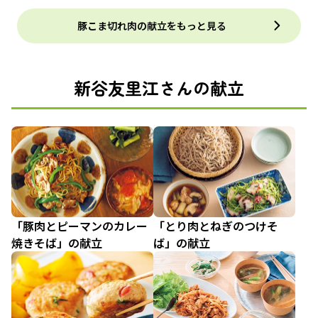
豚こま切れ肉の献立をもっと見る
新谷友里江さんの献立
「豚肉とピーマンのカレー
「とり肉とねぎのつけそ
焼きそば」の献立
ば」の献立