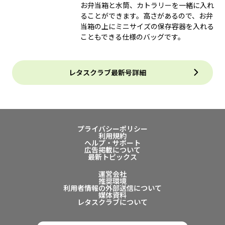
お弁当箱と水筒、カトラリーを一緒に入れ
ることができます。高さがあるので、お弁
当箱の上にミニサイズの保存容器を入れる
こともできる仕様のバッグです。
レタスクラブ最新号詳細
プライバシーポリシー
利用規約
ヘルプ・サポート
広告掲載について
最新トピックス
運営会社
推奨環境
利用者情報の外部送信について
媒体資料
レタスクラブについて