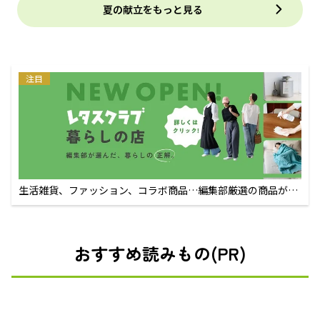
夏の献立をもっと見る
注目
生活雑貨、ファッション、コラボ商品…編集部厳選の商品が買
えるECサイト
おすすめ読みもの(PR)