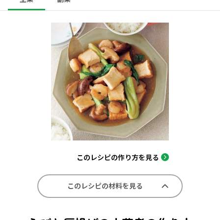
このレシピの作り方を見る
このレシピの材料を見る