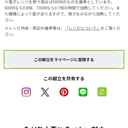
※電子レンジを使う場合は500Wのものを基準としています。
600Wなら0.8倍、700Wなら0.7倍の時間で加熱してください。ま
た機種によって差がありますので、様子をみながら加熱してくだ
さい。
※レシピ作成・表記の基準等は、
「レシピについて」
をご覧くだ
さい。
この献立をマイページに登録する
この献立を共有する