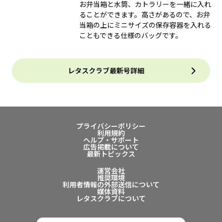
お弁当箱と水筒、カトラリーを一緒に入れ
ることができます。高さがあるので、お弁
当箱の上にミニサイズの保存容器を入れる
こともできる仕様のバッグです。
レタスクラブ最新号詳細
プライバシーポリシー
利用規約
ヘルプ・サポート
広告掲載について
最新トピックス
運営会社
推奨環境
利用者情報の外部送信について
媒体資料
レタスクラブについて