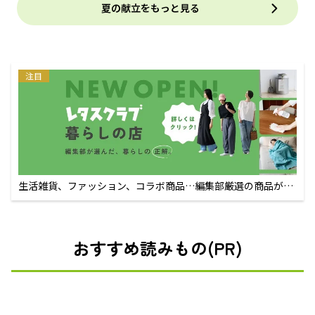
夏の献立をもっと見る
注目
生活雑貨、ファッション、コラボ商品…編集部厳選の商品が買
えるECサイト
おすすめ読みもの(PR)