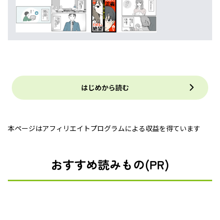
はじめから読む
本ページはアフィリエイトプログラムによる収益を得ています
おすすめ読みもの(PR)