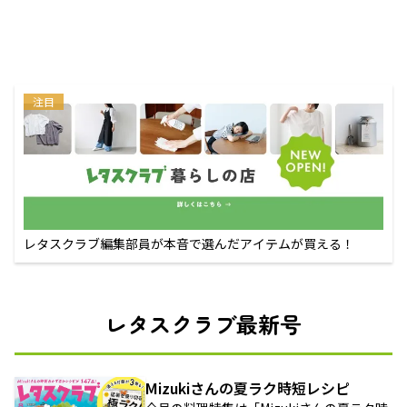
注目
レタスクラブ編集部員が本音で選んだアイテムが買える！
レタスクラブ最新号
Mizukiさんの夏ラク時短レシピ