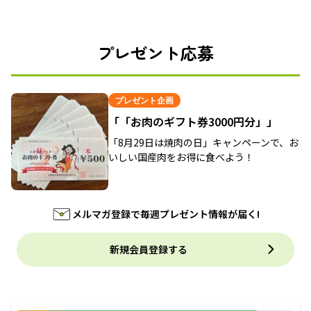
プレゼント応募
プレゼント企画
「「お肉のギフト券3000円分」」
「8月29日は焼肉の日」キャンペーンで、お
いしい国産肉をお得に食べよう！
メルマガ登録で毎週プレゼント情報が届く!
新規会員登録する