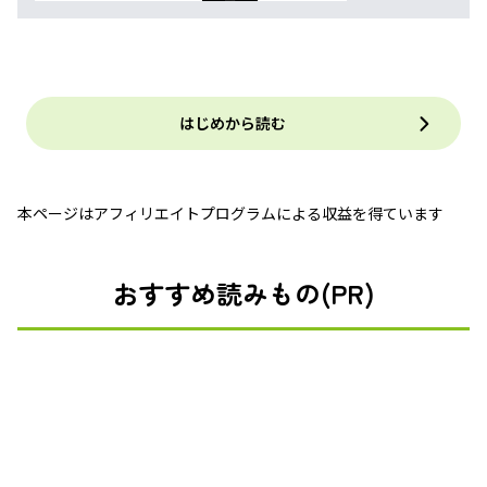
はじめから読む
本ページはアフィリエイトプログラムによる収益を得ています
おすすめ読みもの(PR)