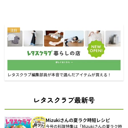
注目
レタスクラブ編集部員が本音で選んだアイテムが買える！
レタスクラブ最新号
Mizukiさんの夏ラク時短レシピ
今号の料理特集は「Mizukiさんの夏ラク時