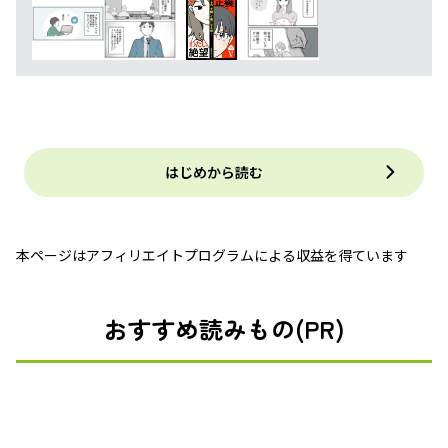
はじめから読む
本ページはアフィリエイトプログラムによる収益を得ています
おすすめ読みもの(PR)