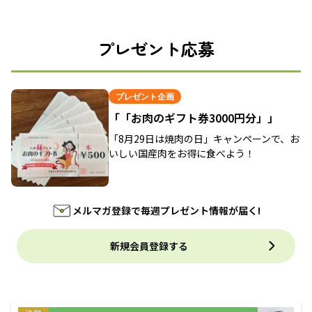
プレゼント応募
プレゼント企画
「「お肉のギフト券3000円分」」
「8月29日は焼肉の日」キャンペーンで、お
いしい国産肉をお得に食べよう！
メルマガ登録で毎週プレゼント情報が届く!
新規会員登録する