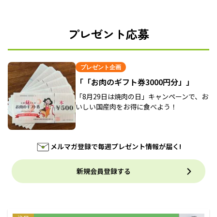
プレゼント応募
プレゼント企画
「「お肉のギフト券3000円分」」
「8月29日は焼肉の日」キャンペーンで、お
いしい国産肉をお得に食べよう！
メルマガ登録で毎週プレゼント情報が届く!
新規会員登録する