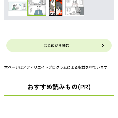
はじめから読む
本ページはアフィリエイトプログラムによる収益を得ています
おすすめ読みもの(PR)