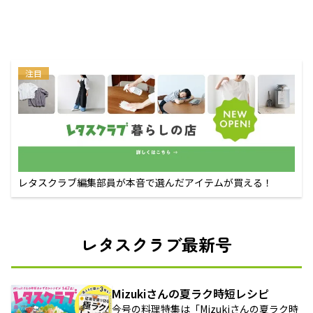
注目
レタスクラブ編集部員が本音で選んだアイテムが買える！
レタスクラブ最新号
Mizukiさんの夏ラク時短レシピ
今号の料理特集は「Mizukiさんの夏ラク時