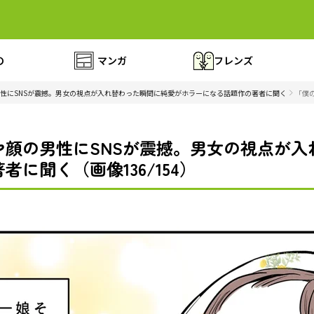
の
マンガ
フレンズ
性にSNSが震撼。男女の視点が入れ替わった瞬間に純愛がホラーになる話題作の著者に聞く
「僕
ヤ顔の男性にSNSが震撼。男女の視点が入
に聞く（画像136/154）