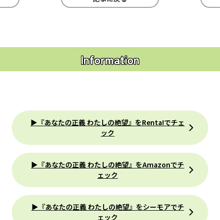
Information
▶『あなたの正義 わたしの絶望』をRenta!でチェ
ック
▶『あなたの正義 わたしの絶望』をAmazonでチ
ェック
▶『あなたの正義 わたしの絶望』をシーモアでチ
ェック