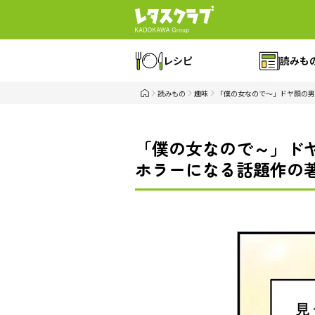
レシピ
読みも
読みもの
趣味
「僕の女なので～」ドヤ顔の男
「僕の女なので～」ド
ホラーになる話題作の著者