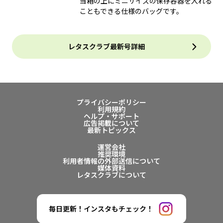
当箱の上にミニサイズの保存容器を入れる
こともできる仕様のバッグです。
レタスクラブ最新号詳細
プライバシーポリシー
利用規約
ヘルプ・サポート
広告掲載について
最新トピックス
運営会社
推奨環境
利用者情報の外部送信について
媒体資料
レタスクラブについて
毎日更新！インスタもチェック！