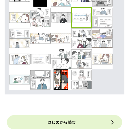
はじめから読む