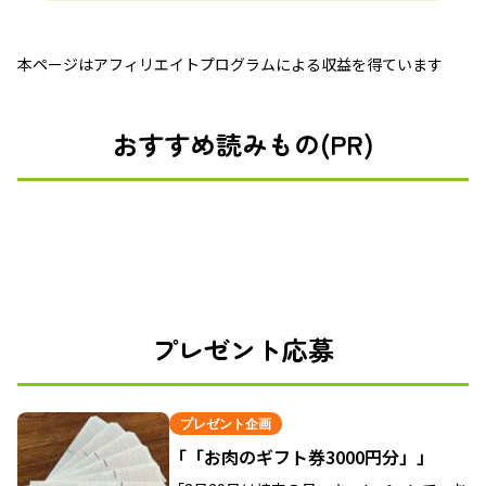
本ページはアフィリエイトプログラムによる収益を得ています
おすすめ読みもの(PR)
プレゼント応募
プレゼント企画
「「お肉のギフト券3000円分」」