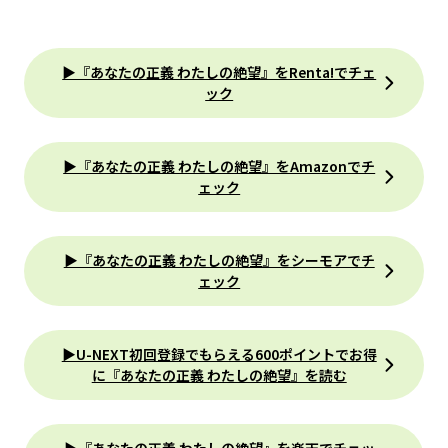
▶『あなたの正義 わたしの絶望』をRenta!でチェ
ック
▶『あなたの正義 わたしの絶望』をAmazonでチ
ェック
▶『あなたの正義 わたしの絶望』をシーモアでチ
ェック
▶U-NEXT初回登録でもらえる600ポイントでお得
に『あなたの正義 わたしの絶望』を読む
▶『あなたの正義 わたしの絶望』を楽天でチェッ