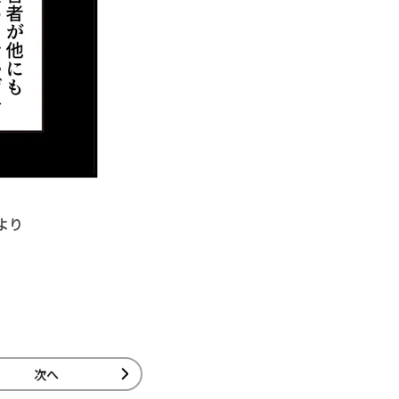
より
次へ