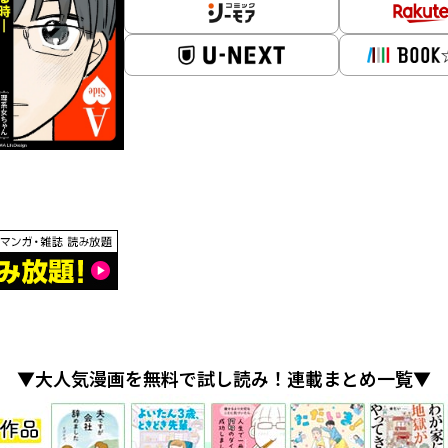
▼大人気漫画を無料で試し読み！連載まとめ一覧▼