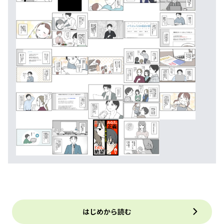
はじめから読む