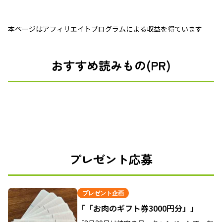
本ページはアフィリエイトプログラムによる収益を得ています
おすすめ読みもの(PR)
プレゼント応募
プレゼント企画
「「お肉のギフト券3000円分」」