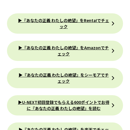
▶『あなたの正義 わたしの絶望』をRenta!でチェ
ック
▶『あなたの正義 わたしの絶望』をAmazonでチ
ェック
▶『あなたの正義 わたしの絶望』をシーモアでチ
ェック
▶U-NEXT初回登録でもらえる600ポイントでお得
に『あなたの正義 わたしの絶望』を読む
▶『あなたの正義 わたしの絶望』を楽天でチェッ