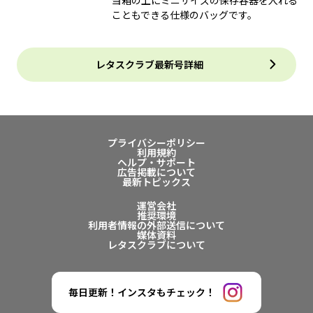
こともできる仕様のバッグです。
レタスクラブ最新号詳細
プライバシーポリシー
利用規約
ヘルプ・サポート
広告掲載について
最新トピックス
運営会社
推奨環境
利用者情報の外部送信について
媒体資料
レタスクラブについて
毎日更新！インスタもチェック！