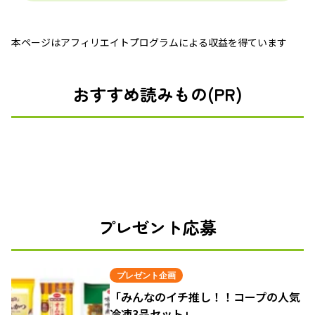
本ページはアフィリエイトプログラムによる収益を得ています
おすすめ読みもの(PR)
プレゼント応募
プレゼント企画
「みんなのイチ推し！！コープの人気
冷凍3品セット」