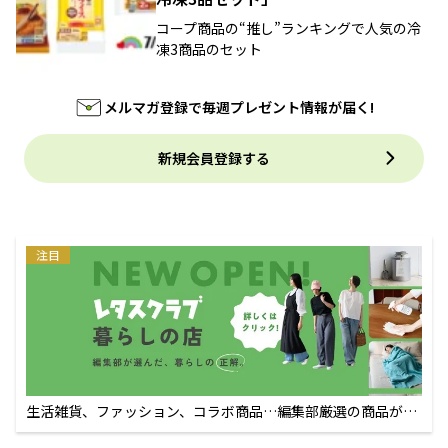
コープ商品の“推し”ランキングで人気の冷
凍3商品のセット
メルマガ登録で毎週プレゼント情報が届く!
新規会員登録する
注目
生活雑貨、ファッション、コラボ商品…編集部厳選の商品が買
えるECサイト