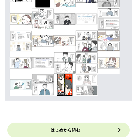
はじめから読む