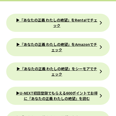
▶『あなたの正義 わたしの絶望』をRenta!でチェ
ック
▶『あなたの正義 わたしの絶望』をAmazonでチ
ェック
▶『あなたの正義 わたしの絶望』をシーモアでチ
ェック
▶U-NEXT初回登録でもらえる600ポイントでお得
に『あなたの正義 わたしの絶望』を読む