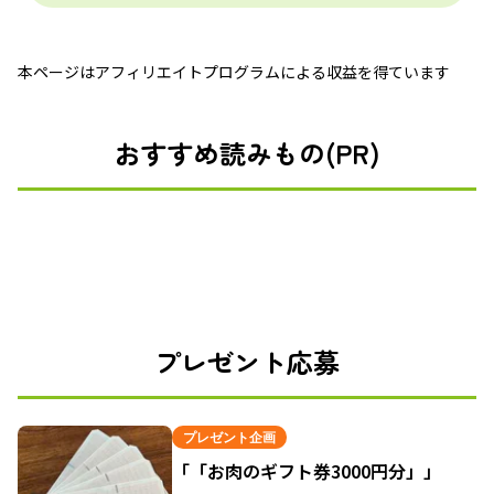
本ページはアフィリエイトプログラムによる収益を得ています
おすすめ読みもの(PR)
プレゼント応募
プレゼント企画
「「お肉のギフト券3000円分」」