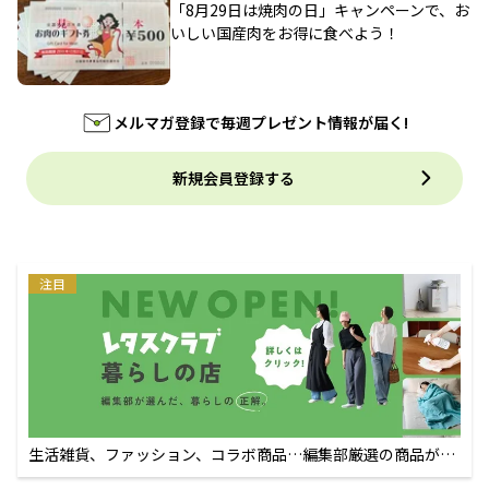
「8月29日は焼肉の日」キャンペーンで、お
いしい国産肉をお得に食べよう！
メルマガ登録で毎週プレゼント情報が届く!
新規会員登録する
注目
生活雑貨、ファッション、コラボ商品…編集部厳選の商品が買
えるECサイト