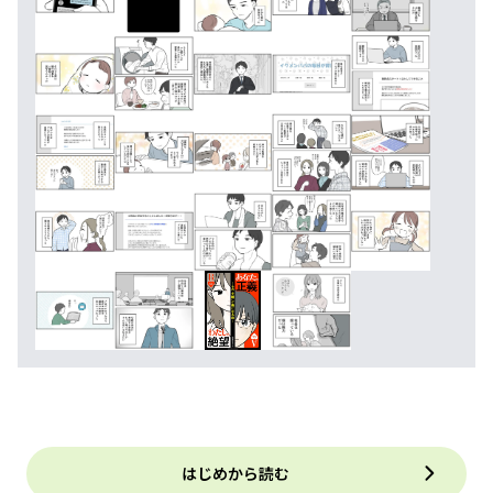
はじめから読む