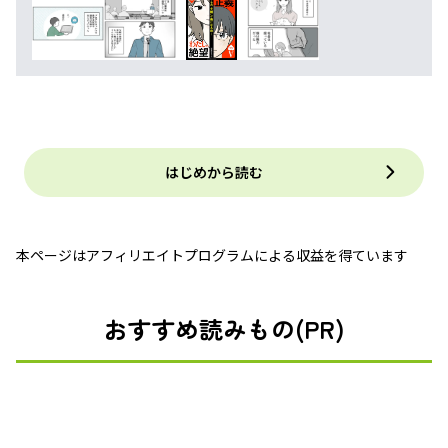
はじめから読む
本ページはアフィリエイトプログラムによる収益を得ています
おすすめ読みもの(PR)