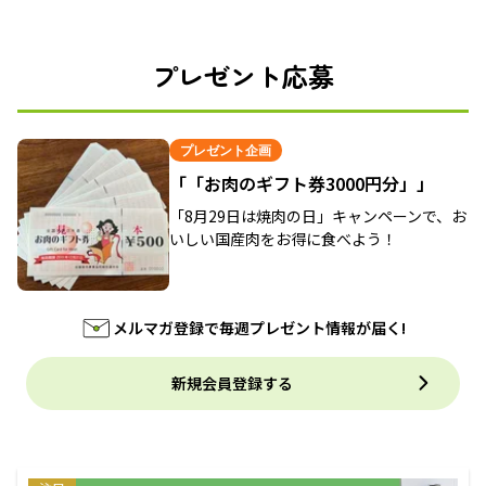
プレゼント応募
プレゼント企画
「「お肉のギフト券3000円分」」
「8月29日は焼肉の日」キャンペーンで、お
いしい国産肉をお得に食べよう！
メルマガ登録で毎週プレゼント情報が届く!
新規会員登録する