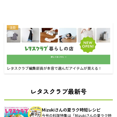
注目
レタスクラブ編集部員が本音で選んだアイテムが買える！
レタスクラブ最新号
Mizukiさんの夏ラク時短レシピ
今号の料理特集は「Mizukiさんの夏ラク時