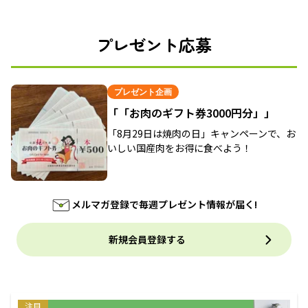
プレゼント応募
プレゼント企画
「「お肉のギフト券3000円分」」
「8月29日は焼肉の日」キャンペーンで、お
いしい国産肉をお得に食べよう！
メルマガ登録で毎週プレゼント情報が届く!
新規会員登録する
注目