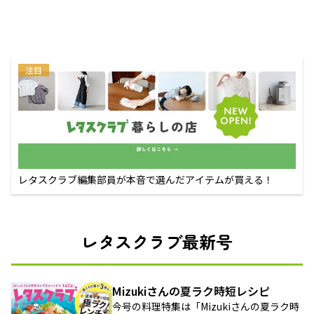
注目
レタスクラブ編集部員が本音で選んだアイテムが買える！
レタスクラブ最新号
Mizukiさんの夏ラク時短レシピ
今号の料理特集は「Mizukiさんの夏ラク時