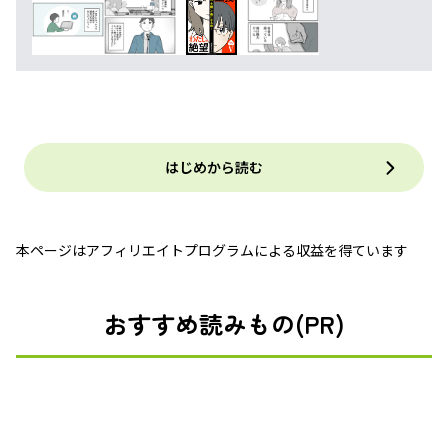
はじめから読む
本ページはアフィリエイトプログラムによる収益を得ています
おすすめ読みもの(PR)