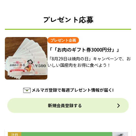
プレゼント応募
プレゼント企画
「「お肉のギフト券3000円分」」
「8月29日は焼肉の日」キャンペーンで、お
いしい国産肉をお得に食べよう！
メルマガ登録で毎週プレゼント情報が届く!
新規会員登録する
注目