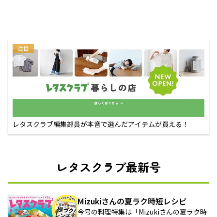
注目
レタスクラブ編集部員が本音で選んだアイテムが買える！
レタスクラブ最新号
Mizukiさんの夏ラク時短レシピ
今号の料理特集は「Mizukiさんの夏ラク時