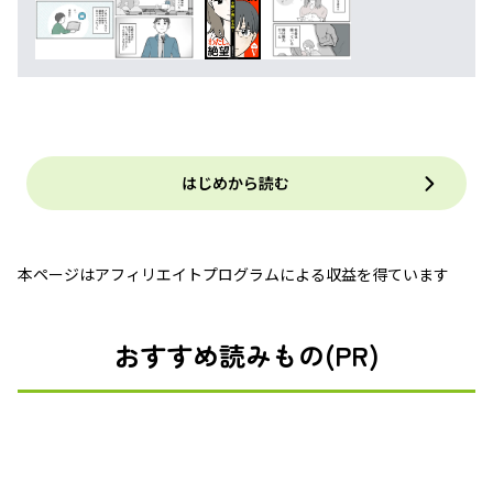
はじめから読む
本ページはアフィリエイトプログラムによる収益を得ています
おすすめ読みもの(PR)