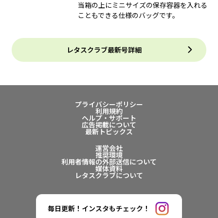
当箱の上にミニサイズの保存容器を入れる
こともできる仕様のバッグです。
レタスクラブ最新号詳細
プライバシーポリシー
利用規約
ヘルプ・サポート
広告掲載について
最新トピックス
運営会社
推奨環境
利用者情報の外部送信について
媒体資料
レタスクラブについて
毎日更新！インスタもチェック！