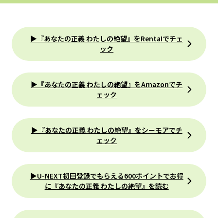
▶『あなたの正義 わたしの絶望』をRenta!でチェ
ック
▶『あなたの正義 わたしの絶望』をAmazonでチ
ェック
▶『あなたの正義 わたしの絶望』をシーモアでチ
ェック
▶U-NEXT初回登録でもらえる600ポイントでお得
に『あなたの正義 わたしの絶望』を読む