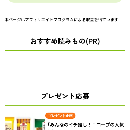
本ページはアフィリエイトプログラムによる収益を得ています
おすすめ読みもの(PR)
プレゼント応募
プレゼント企画
「みんなのイチ推し！！コープの人気