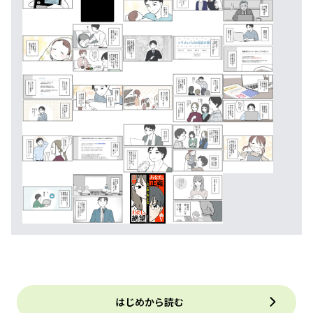
はじめから読む