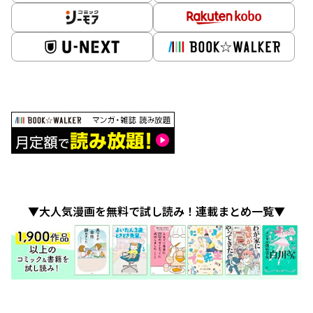
▼大人気漫画を無料で試し読み！連載まとめ一覧▼