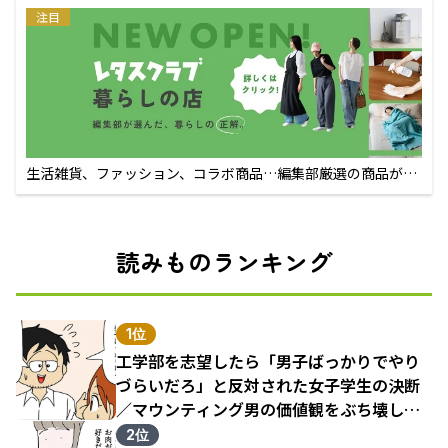
注目
生活雑貨、ファッション、コラボ商品…編集部厳選の商品が買
えるECサイト
読みものランキング
1位
工学部を志望したら「男子ばっかりでやり
づらいだろ」と反対された女子学生の決断
／マウンティング男の価値観をぶち壊した
結果（1）
2位