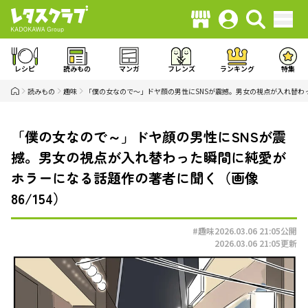
レシピ
読みもの
マンガ
フレンズ
ランキング
特集
読みもの
趣味
「僕の女なので～」ドヤ顔の男性にSNSが震撼。男女の視点が入れ替わ
「僕の女なので～」ドヤ顔の男性にSNSが震
撼。男女の視点が入れ替わった瞬間に純愛が
ホラーになる話題作の著者に聞く（画像
86/154）
#趣味
2026.03.06 21:05
公開
2026.03.06 21:05
更新