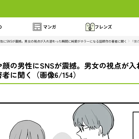
の
マンガ
フレンズ
性にSNSが震撼。男女の視点が入れ替わった瞬間に純愛がホラーになる話題作の著者に聞く
「僕
ヤ顔の男性にSNSが震撼。男女の視点が入
者に聞く（画像6/154）