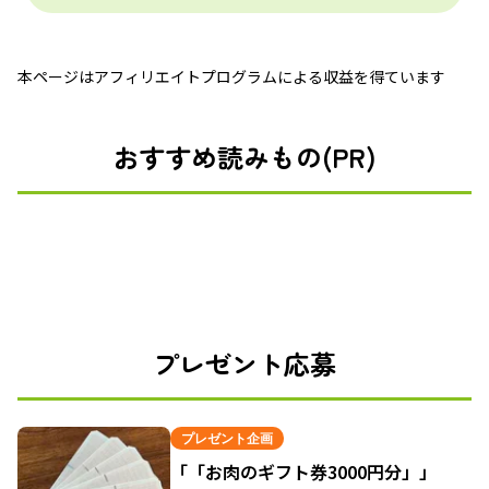
本ページはアフィリエイトプログラムによる収益を得ています
おすすめ読みもの(PR)
プレゼント応募
プレゼント企画
「「お肉のギフト券3000円分」」