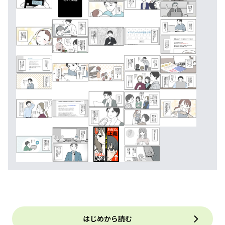
はじめから読む