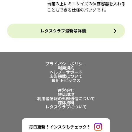
当箱の上にミニサイズの保存容器を入れる
こともできる仕様のバッグです。
レタスクラブ最新号詳細
プライバシーポリシー
利用規約
ヘルプ・サポート
広告掲載について
最新トピックス
運営会社
推奨環境
利用者情報の外部送信について
媒体資料
レタスクラブについて
毎日更新！インスタもチェック！