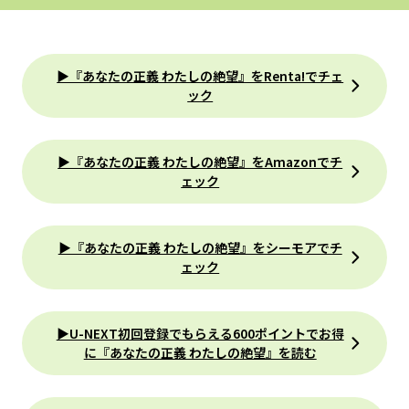
▶『あなたの正義 わたしの絶望』をRenta!でチェ
ック
▶『あなたの正義 わたしの絶望』をAmazonでチ
ェック
▶『あなたの正義 わたしの絶望』をシーモアでチ
ェック
▶U-NEXT初回登録でもらえる600ポイントでお得
に『あなたの正義 わたしの絶望』を読む