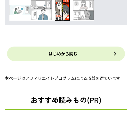
はじめから読む
本ページはアフィリエイトプログラムによる収益を得ています
おすすめ読みもの(PR)