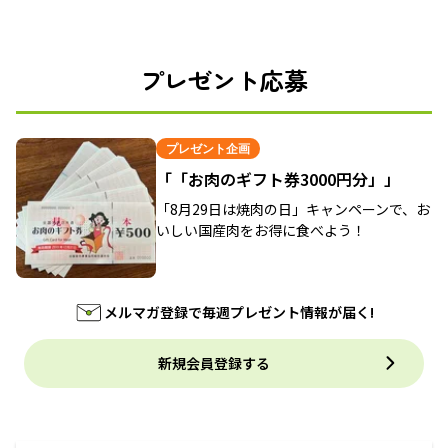
プレゼント応募
プレゼント企画
「「お肉のギフト券3000円分」」
「8月29日は焼肉の日」キャンペーンで、お
いしい国産肉をお得に食べよう！
メルマガ登録で毎週プレゼント情報が届く!
新規会員登録する