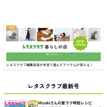
注目
レタスクラブ編集部員が本音で選んだアイテムが買える！
レタスクラブ最新号
Mizukiさんの夏ラク時短レシピ