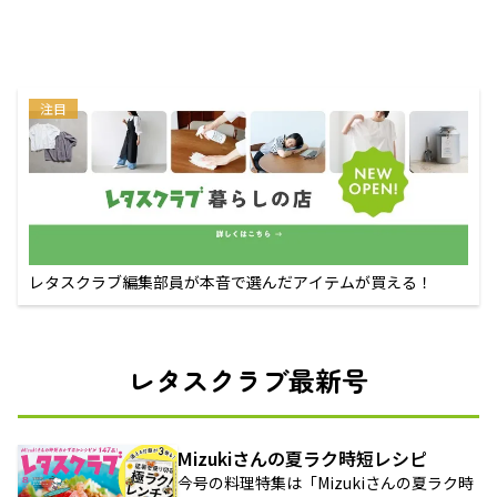
注目
レタスクラブ編集部員が本音で選んだアイテムが買える！
レタスクラブ最新号
Mizukiさんの夏ラク時短レシピ
今号の料理特集は「Mizukiさんの夏ラク時