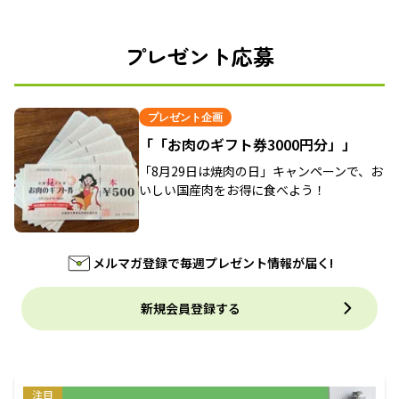
プレゼント応募
プレゼント企画
「「お肉のギフト券3000円分」」
「8月29日は焼肉の日」キャンペーンで、お
いしい国産肉をお得に食べよう！
メルマガ登録で毎週プレゼント情報が届く!
新規会員登録する
注目