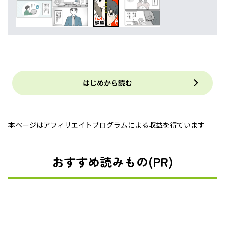
はじめから読む
本ページはアフィリエイトプログラムによる収益を得ています
おすすめ読みもの(PR)