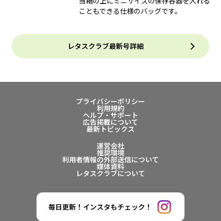
当箱の上にミニサイズの保存容器を入れる
こともできる仕様のバッグです。
レタスクラブ最新号詳細
プライバシーポリシー
利用規約
ヘルプ・サポート
広告掲載について
最新トピックス
運営会社
推奨環境
利用者情報の外部送信について
媒体資料
レタスクラブについて
毎日更新！インスタもチェック！