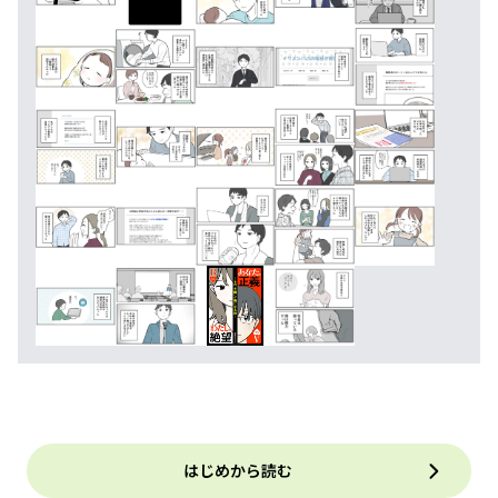
はじめから読む