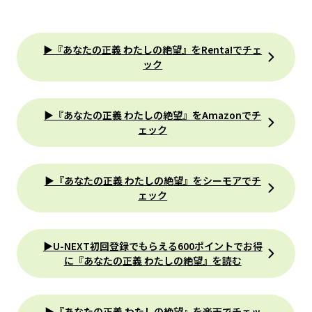
▶『あなたの正義 わたしの絶望』をRenta!でチェ
ック
▶『あなたの正義 わたしの絶望』をAmazonでチ
ェック
▶『あなたの正義 わたしの絶望』をシーモアでチ
ェック
▶U-NEXT初回登録でもらえる600ポイントでお得
に『あなたの正義 わたしの絶望』を読む
▶『あなたの正義 わたしの絶望』を楽天でチェッ