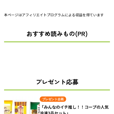
本ページはアフィリエイトプログラムによる収益を得ています
おすすめ読みもの(PR)
プレゼント応募
プレゼント企画
「みんなのイチ推し！！コープの人気
冷凍3品セット」