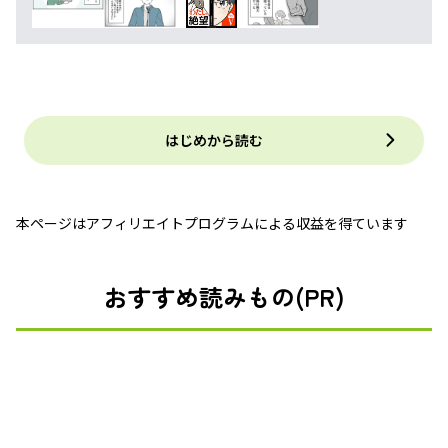
はじめから読む
本ページはアフィリエイトプログラムによる収益を得ています
おすすめ読みもの(PR)