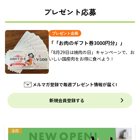
プレゼント応募
プレゼント企画
「「お肉のギフト券3000円分」」
「8月29日は焼肉の日」キャンペーンで、お
いしい国産肉をお得に食べよう！
メルマガ登録で毎週プレゼント情報が届く!
新規会員登録する
注目