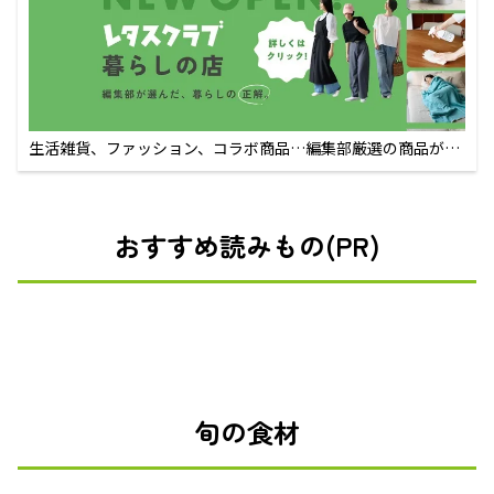
生活雑貨、ファッション、コラボ商品…編集部厳選の商品が買
えるECサイト
おすすめ読みもの(PR)
旬の食材