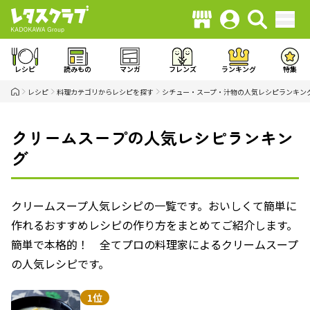
レシピ
読みもの
マンガ
フレンズ
ランキング
特集
レシピ
料理カテゴリからレシピを探す
シチュー・スープ・汁物の人気レシピランキン
クリームスープの人気レシピランキン
グ
クリームスープ人気レシピの一覧です。おいしくて簡単に
作れるおすすめレシピの作り方をまとめてご紹介します。
簡単で本格的！ 全てプロの料理家によるクリームスープ
の人気レシピです。
1位