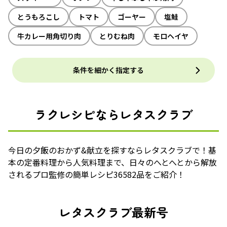
とうもろこし
トマト
ゴーヤー
塩鮭
牛カレー用角切り肉
とりむね肉
モロヘイヤ
条件を細かく指定する
ラクレシピならレタスクラブ
今日の夕飯のおかず&献立を探すならレタスクラブで！基
本の定番料理から人気料理まで、日々のへとへとから解放
されるプロ監修の簡単レシピ36582品をご紹介！
レタスクラブ最新号