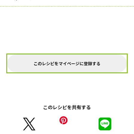
このレシピをマイページに登録する
このレシピを共有する