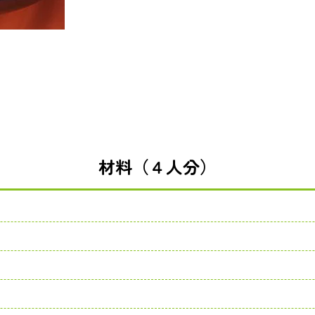
材料（４人分）