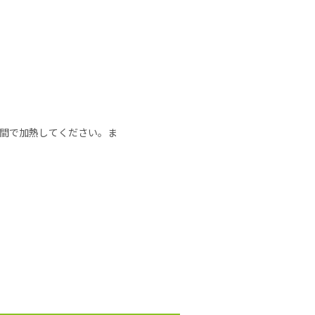
の時間で加熱してください。ま