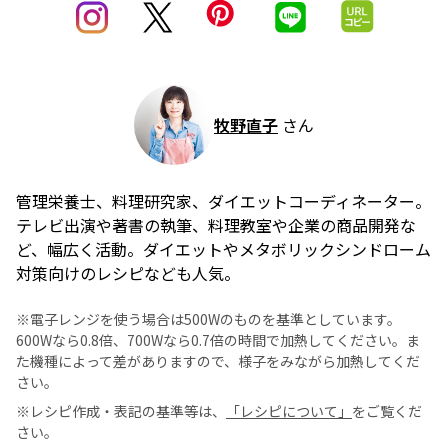
牧野直子
さん
管理栄養士、料理研究家、ダイエットコーディネーター。
テレビ出演や著書の執筆、料理教室や企業の商品開発な
ど、幅広く活動。ダイエットやメタボリックシンドローム
対策向けのレシピなども人気。
※電子レンジを使う場合は500Wのものを基準としています。
600Wなら0.8倍、700Wなら0.7倍の時間で加熱してください。ま
た機種によって差がありますので、様子をみながら加熱してくだ
さい。
※レシピ作成・表記の基準等は、
「レシピについて」
をご覧くだ
さい。