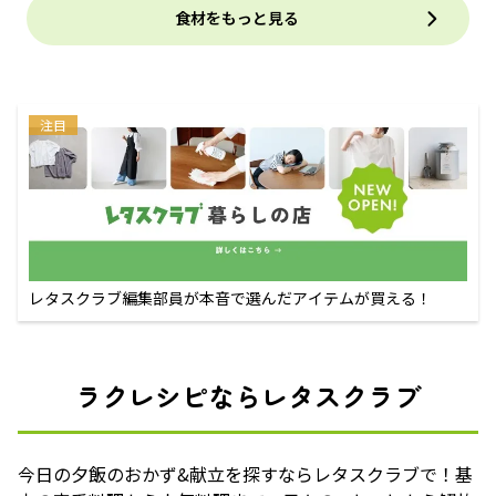
食材をもっと見る
注目
レタスクラブ編集部員が本音で選んだアイテムが買える！
ラクレシピならレタスクラブ
今日の夕飯のおかず&献立を探すならレタスクラブで！基