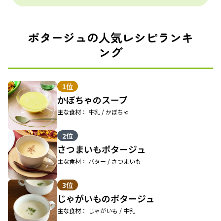
ポタージュの人気レシピランキ
ング
1位
かぼちゃのスープ
主な食材： 牛乳 / かぼちゃ
2位
さつまいもポタージュ
主な食材： バター / さつまいも
3位
じゃがいものポタージュ
主な食材： じゃがいも / 牛乳