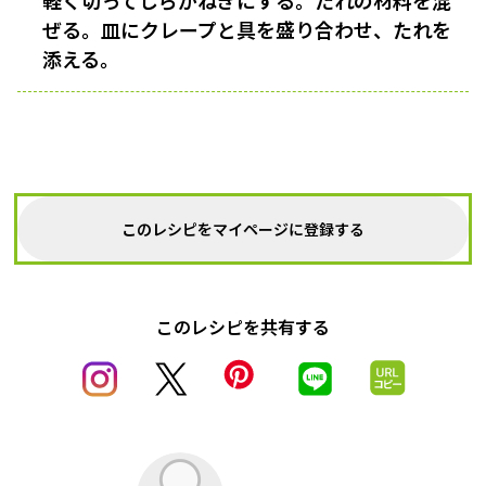
軽く切ってしらがねぎにする。たれの材料を混
ぜる。皿にクレープと具を盛り合わせ、たれを
添える。
このレシピをマイページに登録する
このレシピを共有する