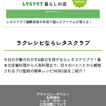
レタスクラブ編集部員が本音で選んだアイテムが買える！
ラクレシピならレタスクラブ
今日の夕飯のおかず&献立を探すならレタスクラブで！基
本の定番料理から人気料理まで、日々のへとへとから解放
されるプロ監修の簡単レシピ36582品をご紹介！
プライバシーポリシー
利用規約
ヘルプ・サポート
広告掲載について