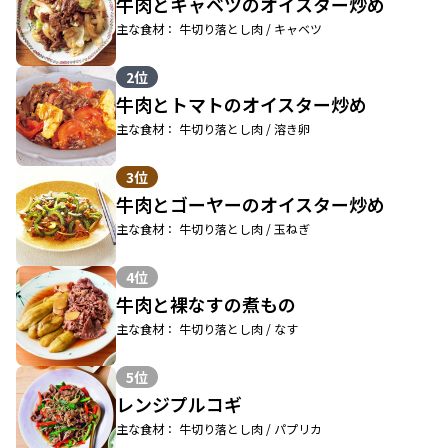
牛肉とキャベツのオイスター炒め
主な食材： 牛切り落とし肉 / キャベツ
2位
牛肉とトマトのオイスター炒め
主な食材： 牛切り落とし肉 / 溶き卵
3位
牛肉とゴーヤーのオイスター炒め
主な食材： 牛切り落とし肉 / 玉ねぎ
4位
牛肉と裸なすの煮もの
主な食材： 牛切り落とし肉 / なす
5位
レンジプルコギ
主な食材： 牛切り落とし肉 / パプリカ