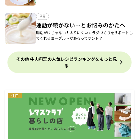
PR
運動が続かない…とお悩みのかたへ
腸活だけじゃない！太りにくいカラダづくりをサポートし
てくれるヨーグルトがあるってホント？
その他 牛肉料理の人気レシピランキングをもっと見
る
注目