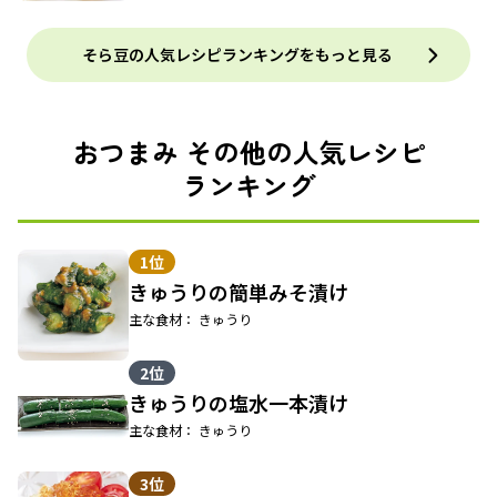
そら豆の人気レシピランキングをもっと見る
おつまみ その他の人気レシピ
ランキング
1位
きゅうりの簡単みそ漬け
主な食材： きゅうり
2位
きゅうりの塩水一本漬け
主な食材： きゅうり
3位