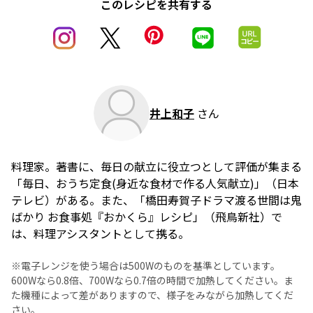
このレシピを共有する
井上和子
さん
料理家。著書に、毎日の献立に役立つとして評価が集まる
「毎日、おうち定食(身近な食材で作る人気献立)」（日本
テレビ）がある。また、「橋田寿賀子ドラマ渡る世間は鬼
ばかり お食事処『おかくら』レシピ」（飛鳥新社）で
は、料理アシスタントとして携る。
※電子レンジを使う場合は500Wのものを基準としています。
600Wなら0.8倍、700Wなら0.7倍の時間で加熱してください。ま
た機種によって差がありますので、様子をみながら加熱してくだ
さい。