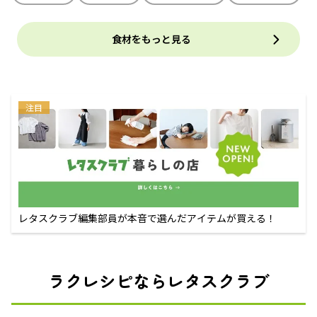
食材をもっと見る
注目
レタスクラブ編集部員が本音で選んだアイテムが買える！
ラクレシピならレタスクラブ