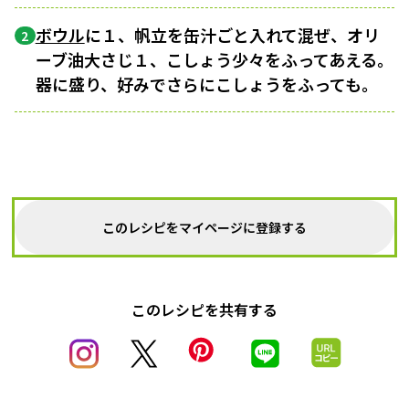
ボウル
に１、帆立を缶汁ごと入れて混ぜ、オリ
2
ーブ油大さじ１、こしょう少々をふってあえる。
器に盛り、好みでさらにこしょうをふっても。
このレシピをマイページに登録する
このレシピを共有する