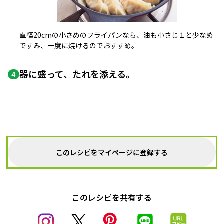
直径20cmの小さめのフライパンなら、油も小さじ１と少なめ
ですみ、一度に焼けるのでおすすめ。
器に盛って、たれを添える。
4
このレシピをマイページに登録する
このレシピを共有する