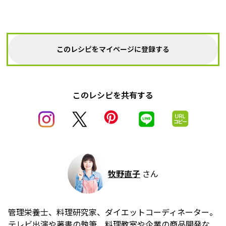
このレシピをマイページに登録する
このレシピを共有する
牧野直子
さん
管理栄養士、料理研究家、ダイエットコーディネーター。
テレビ出演や著書の執筆、料理教室や企業の商品開発な