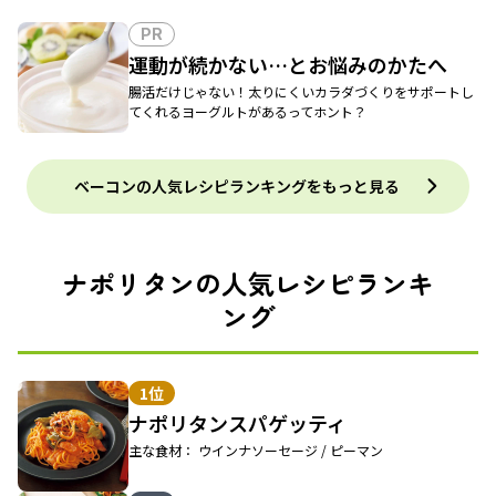
PR
運動が続かない…とお悩みのかたへ
腸活だけじゃない！太りにくいカラダづくりをサポートし
てくれるヨーグルトがあるってホント？
ベーコンの人気レシピランキングをもっと見る
ナポリタンの人気レシピランキ
ング
1位
ナポリタンスパゲッティ
主な食材： ウインナソーセージ / ピーマン