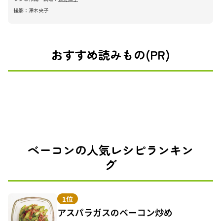
撮影：
澤木央子
おすすめ読みもの(PR)
ベーコンの人気レシピランキン
グ
1位
アスパラガスのベーコン炒め