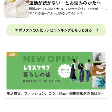
運動が続かない…とお悩みのかたへ
腸活だけじゃない！太りにくいカラダづくりをサポートし
てくれるヨーグルトがあるってホント？
ナポリタンの人気レシピランキングをもっと見る
注目
生活雑貨、ファッション、コラボ商品…編集部厳選の商品が買
えるECサイト