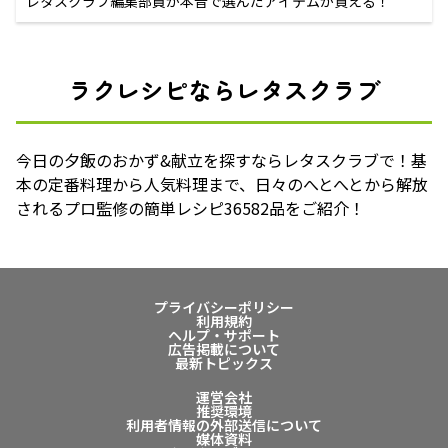
レタスクラブ編集部員が本音で選んだアイテムが買える！
ラクレシピならレタスクラブ
今日の夕飯のおかず&献立を探すならレタスクラブで！基
本の定番料理から人気料理まで、日々のへとへとから解放
されるプロ監修の簡単レシピ36582品をご紹介！
プライバシーポリシー
利用規約
ヘルプ・サポート
広告掲載について
最新トピックス
運営会社
推奨環境
利用者情報の外部送信について
媒体資料