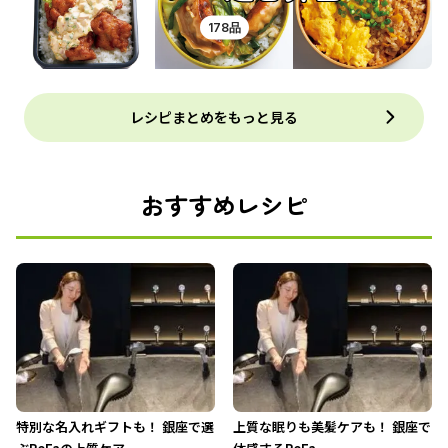
178品
レシピまとめをもっと見る
おすすめレシピ
特別な名入れギフトも！ 銀座で選
上質な眠りも美髪ケアも！ 銀座で