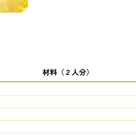
材料（２人分）