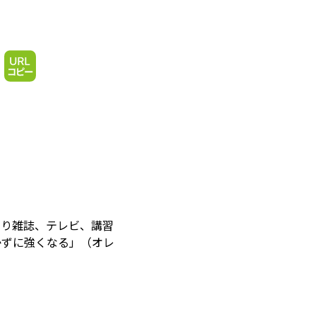
なり雑誌、テレビ、講習
かずに強くなる」（オレ