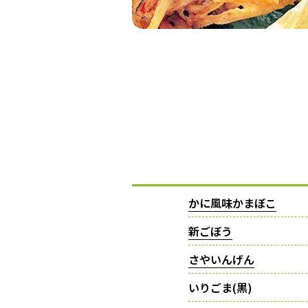
かに風味かまぼこ
新ごぼう
さやいんげん
いりごま(黒)