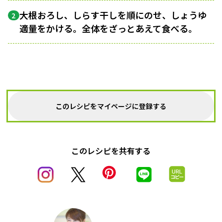
大根おろし、しらす干しを順にのせ、しょうゆ
2
適量をかける。全体をざっとあえて食べる。
このレシピをマイページに登録する
このレシピを共有する