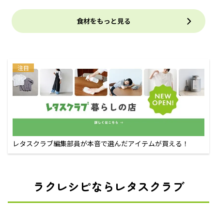
食材をもっと見る
注目
レタスクラブ編集部員が本音で選んだアイテムが買える！
ラクレシピならレタスクラブ