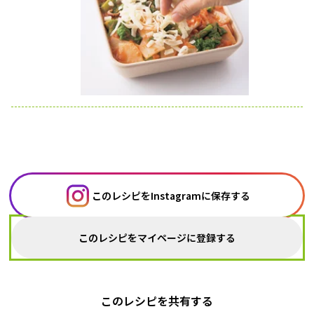
このレシピをInstagramに保存する
このレシピをマイページに登録する
このレシピを共有する