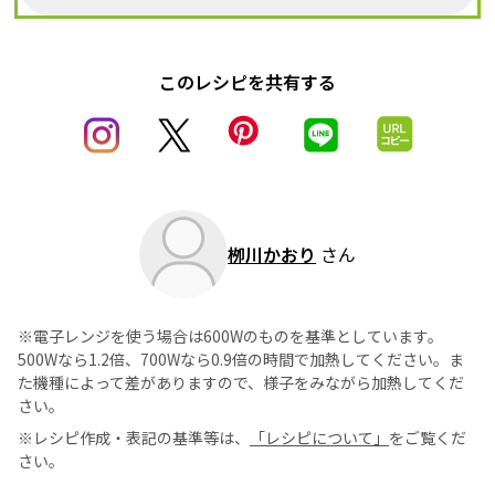
このレシピを共有する
栁川かおり
さん
※電子レンジを使う場合は600Wのものを基準としています。
500Wなら1.2倍、700Wなら0.9倍の時間で加熱してください。ま
た機種によって差がありますので、様子をみながら加熱してくだ
さい。
※レシピ作成・表記の基準等は、
「レシピについて」
をご覧くだ
さい。