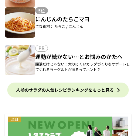
5位
にんじんのたらこマヨ
主な食材： たらこ / にんじん
PR
運動が続かない…とお悩みのかたへ
腸活だけじゃない！太りにくいカラダづくりをサポートし
てくれるヨーグルトがあるってホント？
人参のサラダの人気レシピランキングをもっと見る
注目